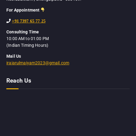
For Appointment
+91 7397 65 77 25
Consulting Time
10:00 AM to 01:00 PM
(Indian Timing Hours)
Mail Us
iraiarulmaiyam2023@gmail.com
Reach Us